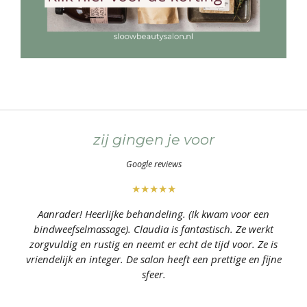
zij gingen je voor
Google reviews
★★★★★
Aanrader! Heerlijke behandeling. (Ik kwam voor een
bindweefselmassage). Claudia is fantastisch. Ze werkt
zorgvuldig en rustig en neemt er echt de tijd voor. Ze is
vriendelijk en integer. De salon heeft een prettige en fijne
sfeer.