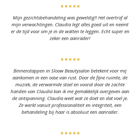
★★★★★
Mijn gezichtsbehandeling was geweldig!! Het overtrof al
mijn verwachtingen. Claudia legt alles goed uit en neemt
er de tijd voor om je in de watten te leggen. Echt super en
zeker een aanrader!
★★★★★
Binnenstappen in Sloow Beautysalon betekent voor mij
aankomen in een oase van rust. Door de fijne ruimte, de
muziek, de verwarmde stoel en vooral door de zachte
handen van Claudia kan ik me gemakkelijk overgeven aan
de ontspanning. Claudia weet wat ze doet en dat voel je.
Ze werkt vanuit professionaliteit en integriteit, een
behandeling bij haar is absoluut een aanrader.
★★★★★