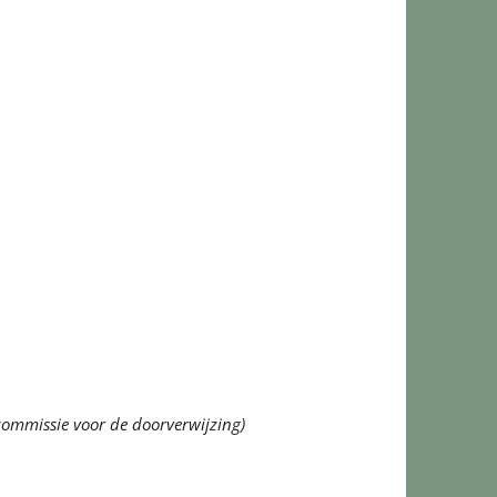
een commissie voor de doorverwijzing)