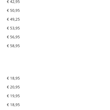
€ 42,95
€ 50,95
€ 49,25
€ 53,95
€ 56,95
€ 58,95
€ 18,95
€ 20,95
€ 19,95
€ 18,95