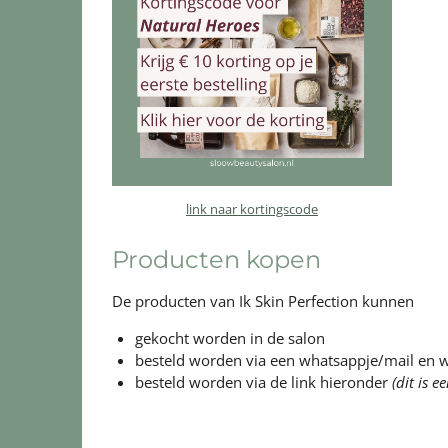
link naar kortingscode
Producten kopen
De producten van Ik Skin Perfection kunnen
gekocht worden in de salon
besteld worden via een whatsappje/mail en 
besteld worden via de link hieronder
(dit is e