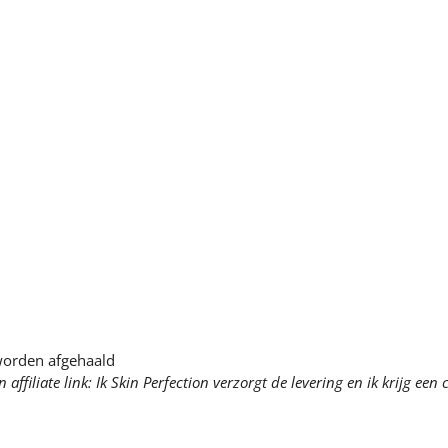
worden afgehaald
en affiliate link: Ik Skin Perfection verzorgt de levering en ik krijg 