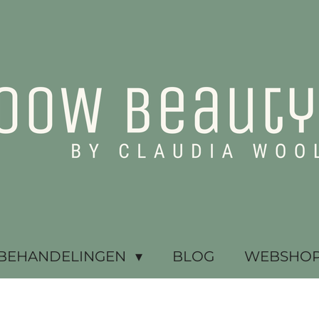
BEHANDELINGEN
BLOG
WEBSHOP 