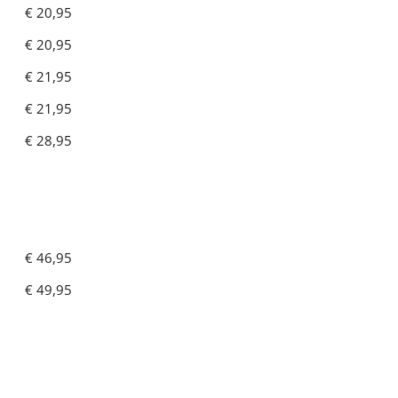
€ 20,95
€ 20,95
€ 21,95
€ 21,95
€ 28,95
€ 46,95
€ 49,95