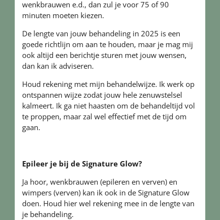
wenkbrauwen e.d., dan zul je voor 75 of 90
minuten moeten kiezen.
De lengte van jouw behandeling in 2025 is een
goede richtlijn om aan te houden, maar je mag mij
ook altijd een berichtje sturen met jouw wensen,
dan kan ik adviseren.
Houd rekening met mijn behandelwijze. Ik werk op
ontspannen wijze zodat jouw hele zenuwstelsel
kalmeert. Ik ga niet haasten om de behandeltijd vol
te proppen, maar zal wel effectief met de tijd om
gaan.
Epileer je bij de Signature Glow?
Ja hoor, wenkbrauwen (epileren en verven) en
wimpers (verven) kan ik ook in de Signature Glow
doen. Houd hier wel rekening mee in de lengte van
je behandeling.