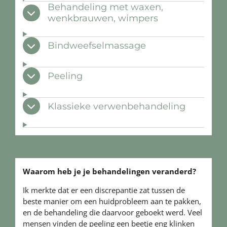
Behandeling met waxen,
wenkbrauwen, wimpers
Bindweefselmassage
Peeling
Klassieke verwenbehandeling
Waarom heb je je behandelingen veranderd?
Ik merkte dat er een discrepantie zat tussen de
beste manier om een huidprobleem aan te pakken,
en de behandeling die daarvoor geboekt werd. Veel
mensen vinden de peeling een beetje eng klinken