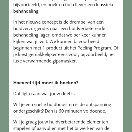
bijvoorbeeld, en boekten toch liever een klassieke
behandeling.
In het nieuwe concept is de drempel van een
huidverzorgende, naar een huidverbeterende
behandeling lager, omdat we per keer kunnen
kijken wat jij wilt. We kunnen bijvoorbeeld
beginnen met 1 product uit het Peeling Program. Of
je kiest gemakkelijker eens voor, bijvoorbeeld, het
luxe verwarmende gipsmasker.
Hoeveel tijd moet ik boeken?
Dat ligt eraan wat jouw doel is.
Wil je een snelle huidboost en is de ontspanning
ondergeschikt? Dan is 60 minuten voldoende.
Wil je graag jouw huidverbeterende elementen
stapelen of aanvullen met het bijwerken van de