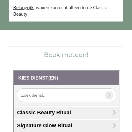
Belangrijk
: waxen kan echt alleen in de Classic
Beauty.
Boek meteen!