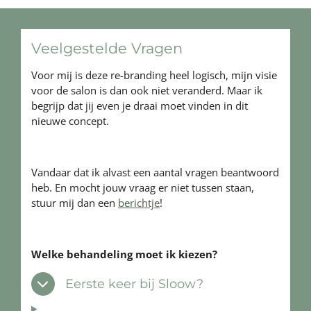
Veelgestelde Vragen
Voor mij is deze re-branding heel logisch, mijn visie
voor de salon is dan ook niet veranderd. Maar ik
begrijp dat jij even je draai moet vinden in dit
nieuwe concept.
Vandaar dat ik alvast een aantal vragen beantwoord
heb. En mocht jouw vraag er niet tussen staan,
stuur mij dan een
berichtje
!
Welke behandeling moet ik kiezen?
Eerste keer bij Sloow?