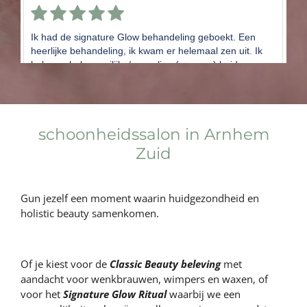
schoonheidssalon in Arnhem
Zuid
Gun jezelf een moment waarin huidgezondheid en
holistic beauty samenkomen.
Of je kiest voor de
Classic Beauty
beleving
met
aandacht voor wenkbrauwen, wimpers en waxen, of
voor het
Signature Glow Ritual
waarbij we een