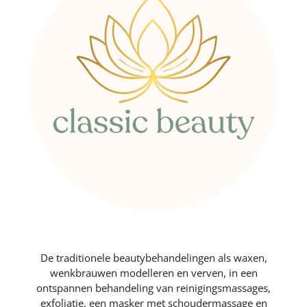
De traditionele beautybehandelingen als waxen,
wenkbrauwen modelleren en verven, in een
ontspannen behandeling van reinigingsmassages,
exfoliatie, een masker met schoudermassage en