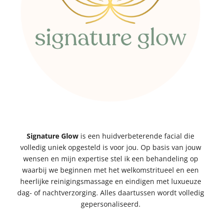
Signature Glow
is een huidverbeterende facial die
volledig uniek opgesteld is voor jou. Op basis van jouw
wensen en mijn expertise stel ik een behandeling op
waarbij we beginnen met het welkomstritueel en een
heerlijke reinigingsmassage en eindigen met luxueuze
dag- of nachtverzorging. Alles daartussen wordt volledig
gepersonaliseerd.