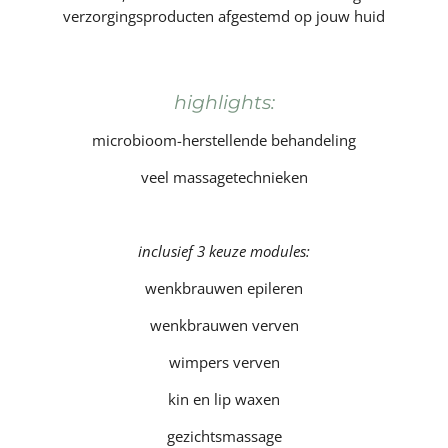
verzorgingsproducten afgestemd op jouw huid
highlights:
microbioom-herstellende behandeling
veel massagetechnieken
inclusief 3 keuze modules:
wenkbrauwen epileren
wenkbrauwen verven
wimpers verven
kin en lip waxen
gezichtsmassage