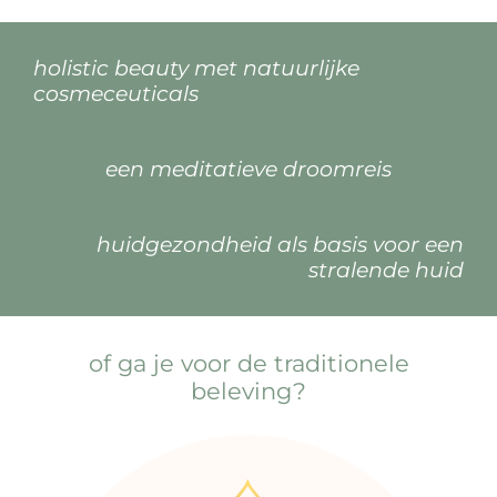
holistic beauty met natuurlijke
cosmeceuticals
een meditatieve droomreis
huidgezondheid als basis voor een
stralende huid
of ga je voor de traditionele
beleving?