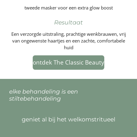
tweede masker voor een extra glow boost
Resultaat
Een verzorgde uitstraling, prachtige wenkbrauwen, vrij
van ongewenste haartjes en een zachte, comfortabele
huid
ontdek The Classic Beauty
elke behandeling is een
stiltebehandeling
geniet al bij het welkomstritueel