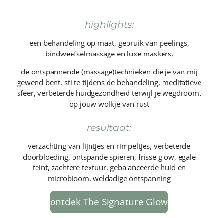
highlights:
een behandeling op maat, gebruik van peelings,
bindweefselmassage en luxe maskers,
de ontspannende (massage)technieken die je van mij
gewend bent, stilte tijdens de behandeling, meditatieve
sfeer, verbeterde huidgezondheid terwijl je wegdroomt
op jouw wolkje van rust
resultaat:
verzachting van lijntjes en rimpeltjes, verbeterde
doorbloeding, ontspande spieren, frisse glow, egale
teint, zachtere textuur, gebalanceerde huid en
microbioom, weldadige ontspanning
ontdek The Signature Glow