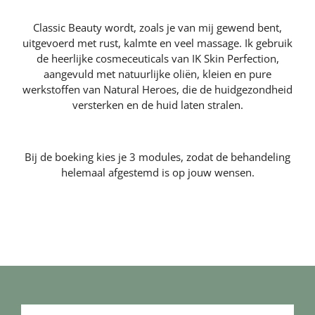
Classic Beauty wordt, zoals je van mij gewend bent,
uitgevoerd met rust, kalmte en veel massage. Ik gebruik
de heerlijke cosmeceuticals van IK Skin Perfection,
aangevuld met natuurlijke oliën, kleien en pure
werkstoffen van Natural Heroes, die de huidgezondheid
versterken en de huid laten stralen.
Bij de boeking kies je 3 modules, zodat de behandeling
helemaal afgestemd is op jouw wensen.