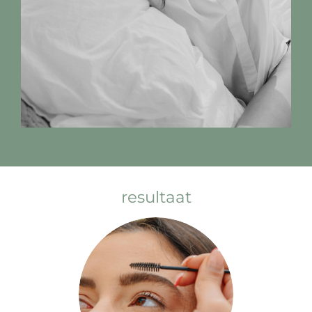
resultaat