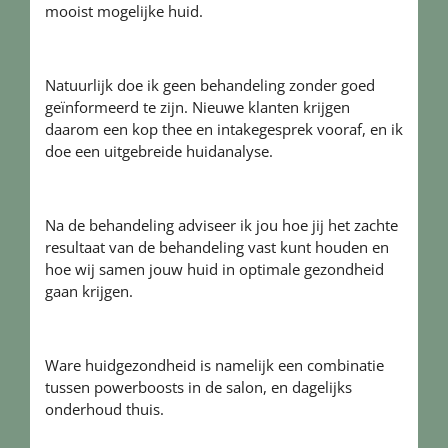
mooist mogelijke huid.
Natuurlijk doe ik geen behandeling zonder goed
geïnformeerd te zijn. Nieuwe klanten krijgen
daarom een kop thee en intakegesprek vooraf, en ik
doe een uitgebreide huidanalyse.
Na de behandeling adviseer ik jou hoe jij het zachte
resultaat van de behandeling vast kunt houden en
hoe wij samen jouw huid in optimale gezondheid
gaan krijgen.
Ware huidgezondheid is namelijk een combinatie
tussen powerboosts in de salon, en dagelijks
onderhoud thuis.