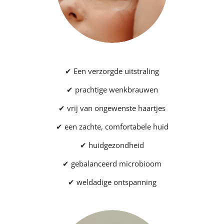
✔ Een verzorgde uitstraling
✔ prachtige wenkbrauwen
✔ vrij van ongewenste haartjes
✔ een zachte, comfortabele huid
✔ huidgezondheid
✔ gebalanceerd microbioom
✔ weldadige ontspanning