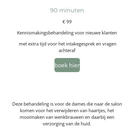
90 minuten
€ 99
Kennismakingsbehandeling voor nieuwe klanten
met extra tijd voor het intakegesprek en vragen
achteraf
boek hier
Deze behandeling is voor de dames die naar de salon
komen voor het verwijderen van haartjes, het
mooimaken van wenkbrauwen en daarbij een
verzorging van de huid.