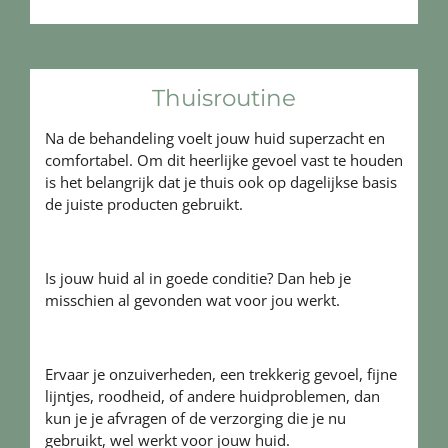
Thuisroutine
Na de behandeling voelt jouw huid superzacht en
comfortabel. Om dit heerlijke gevoel vast te houden
is het belangrijk dat je thuis ook op dagelijkse basis
de juiste producten gebruikt.
Is jouw huid al in goede conditie? Dan heb je
misschien al gevonden wat voor jou werkt.
Ervaar je onzuiverheden, een trekkerig gevoel, fijne
lijntjes, roodheid, of andere huidproblemen, dan
kun je je afvragen of de verzorging die je nu
gebruikt, wel werkt voor jouw huid.