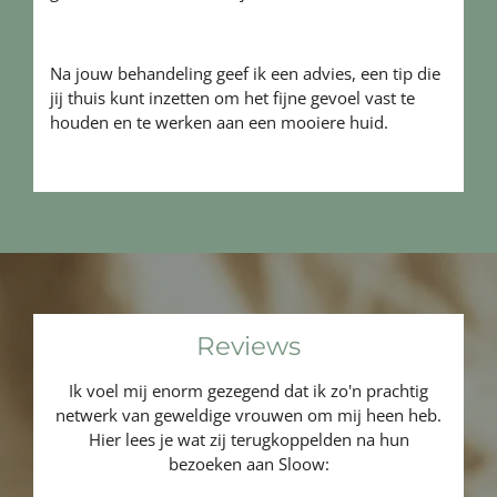
Na jouw behandeling geef ik een advies, een tip die
jij thuis kunt inzetten om het fijne gevoel vast te
houden en te werken aan een mooiere huid.
Reviews
Ik voel mij enorm gezegend dat ik zo'n prachtig
netwerk van geweldige vrouwen om mij heen heb.
Hier lees je wat zij terugkoppelden na hun
bezoeken aan Sloow: