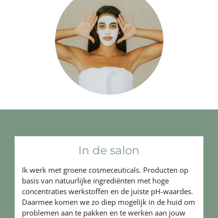
In de salon
Ik werk met groene cosmeceuticals. Producten op
basis van natuurlijke ingrediënten met hoge
concentraties werkstoffen en de juiste pH-waardes.
Daarmee komen we zo diep mogelijk in de huid om
problemen aan te pakken en te werken aan jouw