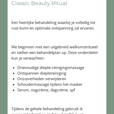
Classic Beauty Ritual
Een heerlijke behandeling waarbij je volledig tot
rust komt en optimale ontspanning zal ervaren.
We beginnen met een uitgebreid welkomstritueel
en stellen een behandelplan op. Deze onderdelen
kun je verwachten:
Drievoudige diepte-reinigingsmassage
Ontspannen dieptereiniging
Onzuiverheden verwijderen
Schoudermassage tijdens het masker
Serum, oogcrème, dagcrème, spf
Tijdens de gehele behandeling gebruik ik