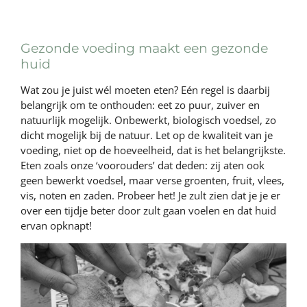
Gezonde voeding maakt een gezonde
huid
Wat zou je juist wél moeten eten? Eén regel is daarbij
belangrijk om te onthouden: eet zo puur, zuiver en
natuurlijk mogelijk. Onbewerkt, biologisch voedsel, zo
dicht mogelijk bij de natuur. Let op de kwaliteit van je
voeding, niet op de hoeveelheid, dat is het belangrijkste.
Eten zoals onze ‘voorouders’ dat deden: zij aten ook
geen bewerkt voedsel, maar verse groenten, fruit, vlees,
vis, noten en zaden. Probeer het! Je zult zien dat je je er
over een tijdje beter door zult gaan voelen en dat huid
ervan opknapt!