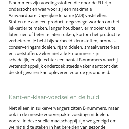
E-nummers zijn voedingsstoffen die door de EU zijn
onderzocht en waarvoor zij een maximale
Aanvaardbare Dagelijkse Inname (ADI) vaststellen.
Stoffen die aan een product toegevoegd worden om het
lekkerder te maken, langer houdbaar, er mooier uit te
laten zien of beter te laten ruiken, kortom het product te
verbeteren. Je hebt bijvoorbeeld kleurstoffen, aroma’s,
conserveringsmiddelen, rijsmiddelen, smaakversterkers
en zoetstoffen. Zeker niet alle E-nummers zijn
schadelijk, er zijn echter een aantal E-nummers waarbij
wetenschappelijk onderzoek steeds vaker aantoont dat
de stof gevaren kan opleveren voor de gezondheid.
Kant-en-klaar-voedsel en de huid
Niet alleen in suikervervangers zitten E-nummers, maar
ook in de meeste voorverpakte voedingsmiddelen.
Vooral in deze snelle maatschappij zijn we geneigd om
weinig tijd te steken in het bereiden van gezonde