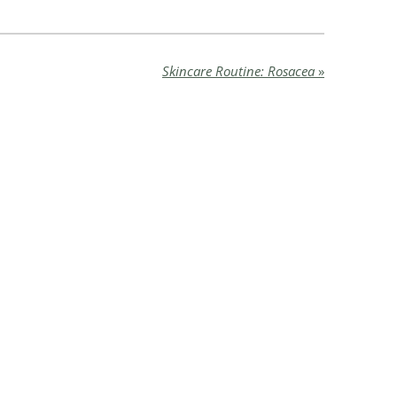
Skincare Routine: Rosacea
»