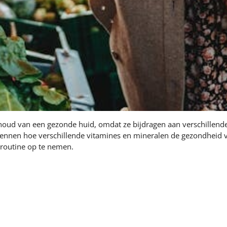
ehoud van een gezonde huid, omdat ze bijdragen aan verschillende
erkennen hoe verschillende vitamines en mineralen de gezondheid
gsroutine op te nemen.