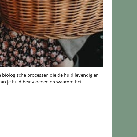
 biologische processen die de huid levendig en
 van je huid beïnvloeden en waarom het