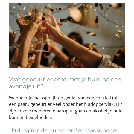
Wat gebeurt er echt met je huid na een
avondje uit?
Wanneer je laat opblijft en geniet van een cocktail (of
een paar), gebeurt er veel onder het huidoppervlak. Dit
zijn enkele manieren waarop uitgaan en alcohol je huid
kunnen beïnvloeden:
Uitdroging: de nummer één boosdoener