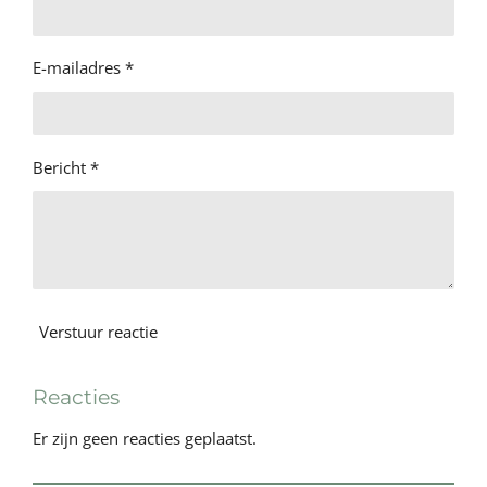
E-mailadres *
Bericht *
Verstuur reactie
Reacties
Er zijn geen reacties geplaatst.