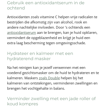
Gebruik een antioxidantserum in de
ochtend
Antioxidanten zoals vitamine C helpen vrije radicalen te
bestrijden die afkomstig zijn van alcohol, rook en
andere nachtelijke invloeden. Door 's ochtends een
antioxidantserum
aan te brengen, kan je huid opklaren,
vermindert de opgeblazenheid en krijgt je huid een
extra laag bescherming tegen omgevingsschade.
Hydrateer en kalmeer met een
hydraterend masker
Na het reinigen kan je jezelf verwennen met een
voedend gezichtsmasker om de huid te hydrateren en te
kalmeren. Maskers
zoals Double
helpen bij het
kalmeren van ontstekingen, verminderen zwellingen en
brengen het vochtgehalte in balans.
Verminder zwelling met een jade roller of
koud kompres