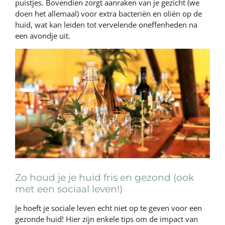
puistjes. Bovendien zorgt aanraken van je gezicht (we
doen het allemaal) voor extra bacteriën en oliën op de
huid, wat kan leiden tot vervelende oneffenheden na
een avondje uit.
Zo houd je je huid fris en gezond (ook
met een sociaal leven!)
Je hoeft je sociale leven echt niet op te geven voor een
gezonde huid! Hier zijn enkele tips om de impact van