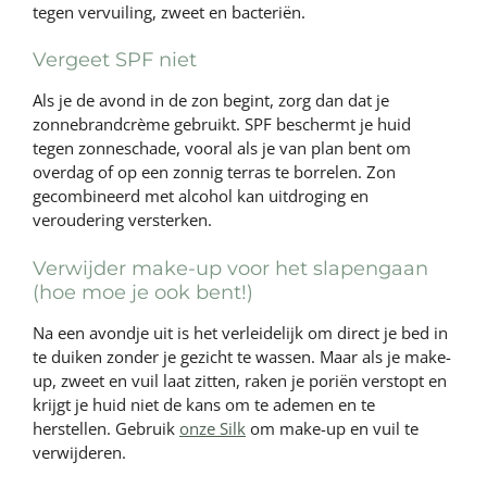
tegen vervuiling, zweet en bacteriën.
Vergeet SPF niet
Als je de avond in de zon begint, zorg dan dat je
zonnebrandcrème gebruikt. SPF beschermt je huid
tegen zonneschade, vooral als je van plan bent om
overdag of op een zonnig terras te borrelen. Zon
gecombineerd met alcohol kan uitdroging en
veroudering versterken.
Verwijder make-up voor het slapengaan
(hoe moe je ook bent!)
Na een avondje uit is het verleidelijk om direct je bed in
te duiken zonder je gezicht te wassen. Maar als je make-
up, zweet en vuil laat zitten, raken je poriën verstopt en
krijgt je huid niet de kans om te ademen en te
herstellen. Gebruik
onze Silk
om make-up en vuil te
verwijderen.