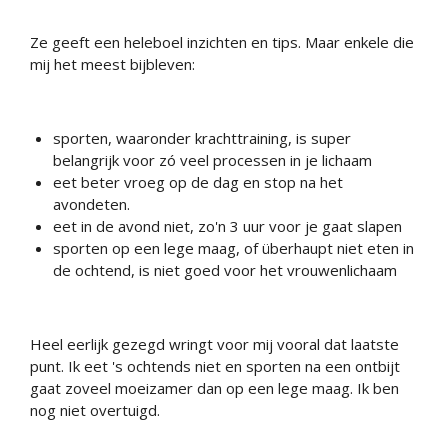
Ze geeft een heleboel inzichten en tips. Maar enkele die
mij het meest bijbleven:
sporten, waaronder krachttraining, is super
belangrijk voor zó veel processen in je lichaam
eet beter vroeg op de dag en stop na het
avondeten.
eet in de avond niet, zo'n 3 uur voor je gaat slapen
sporten op een lege maag, of überhaupt niet eten in
de ochtend, is niet goed voor het vrouwenlichaam
Heel eerlijk gezegd wringt voor mij vooral dat laatste
punt. Ik eet 's ochtends niet en sporten na een ontbijt
gaat zoveel moeizamer dan op een lege maag. Ik ben
nog niet overtuigd.