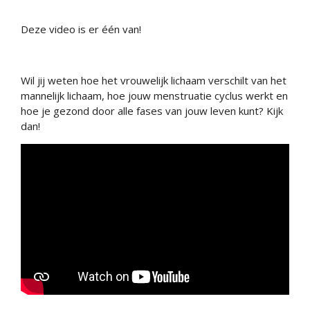
Deze video is er één van!
Wil jij weten hoe het vrouwelijk lichaam verschilt van het
mannelijk lichaam, hoe jouw menstruatie cyclus werkt en
hoe je gezond door alle fases van jouw leven kunt? Kijk
dan!