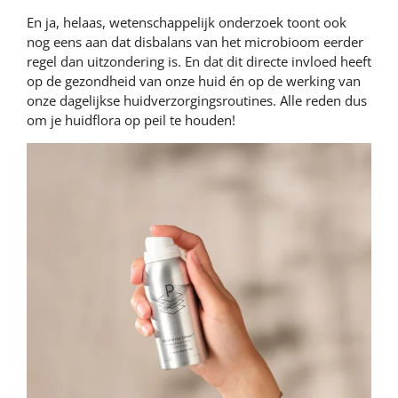
En ja, helaas, wetenschappelijk onderzoek toont ook
nog eens aan dat disbalans van het microbioom eerder
regel dan uitzondering is. En dat dit directe invloed heeft
op de gezondheid van onze huid én op de werking van
onze dagelijkse huidverzorgingsroutines. Alle reden dus
om je huidflora op peil te houden!