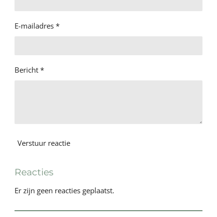
E-mailadres *
Bericht *
Verstuur reactie
Reacties
Er zijn geen reacties geplaatst.