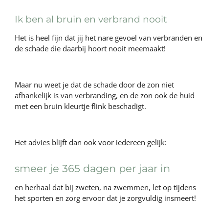
Ik ben al bruin en verbrand nooit
Het is heel fijn dat jij het nare gevoel van verbranden en
de schade die daarbij hoort nooit meemaakt!
Maar nu weet je dat de schade door de zon niet
afhankelijk is van verbranding, en de zon ook de huid
met een bruin kleurtje flink beschadigt.
Het advies blijft dan ook voor iedereen gelijk:
smeer je 365 dagen per jaar in
en herhaal dat bij zweten, na zwemmen, let op tijdens
het sporten en zorg ervoor dat je zorgvuldig insmeert!