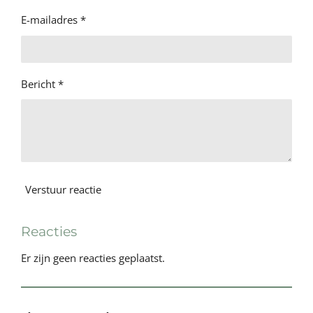
E-mailadres *
Bericht *
Verstuur reactie
Reacties
Er zijn geen reacties geplaatst.