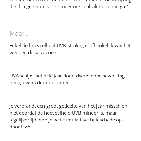
die ik tegenkom is; "ik smeer me in als ik de zon in ga."
Maar..
Enkel de hoeveelheid UVB-straling is afhankelijk van het
weer en de seizoenen.
UVA schijnt het hele jaar door, dwars door bewolking
heen, dwars door de ramen.
Je verbrandt een groot gedeelte van het jaar misschien
niet doordat de hoeveelheid UVB minder is, maar
tegelijkertijd loop je wel cumulatieve huidschade op
door UVA.