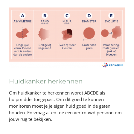
Huidkanker herkennen
Om huidkanker te herkennen wordt ABCDE als
hulpmiddel toegepast. Om dit goed te kunnen
monitoren moet je je eigen huid goed in de gaten
houden. En vraag af en toe een vertrouwd persoon om
jouw rug te bekijken.