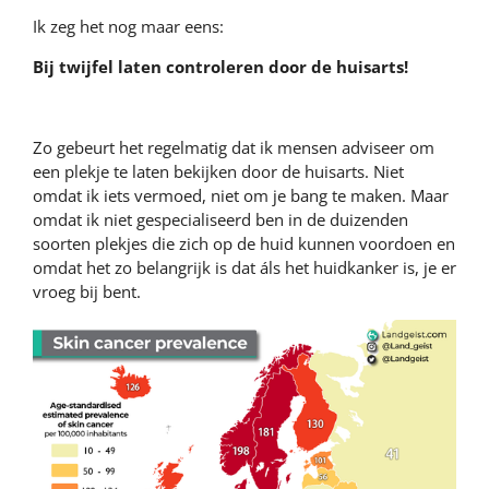
Ik zeg het nog maar eens:
Bij twijfel laten controleren door de huisarts!
Zo gebeurt het regelmatig dat ik mensen adviseer om
een plekje te laten bekijken door de huisarts. Niet
omdat ik iets vermoed, niet om je bang te maken. Maar
omdat ik niet gespecialiseerd ben in de duizenden
soorten plekjes die zich op de huid kunnen voordoen en
omdat het zo belangrijk is dat áls het huidkanker is, je er
vroeg bij bent.