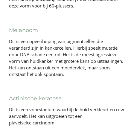
deze vorm voor bij 60-plussers.
Melanoom
Dit is een opeenhoping van pigmentcellen die
veranderd zijn in kankercellen. Hierbij speelt mutatie
door DNA schade een rol. Het is de meest agressieve
vorm van huidkanker met grotere kans op uitzaaiingen.
Het kan ontstaan uit een moedervlek, maar soms
ontstaat het ook spontaan.
Actinische keratose
Dit is een voorstadium waarbij de huid verkleurt en ruw
aanvoelt. Het kan uitgroeien tot een
plaveiselcelcarcinoom.