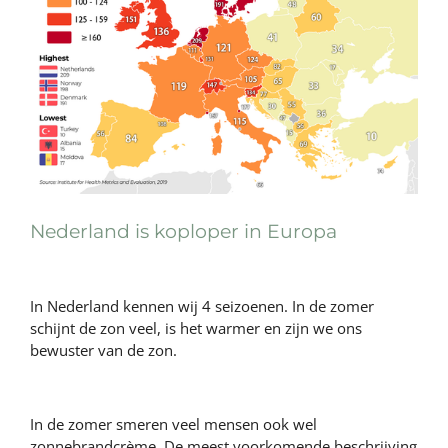
Nederland is koploper in Europa
In Nederland kennen wij 4 seizoenen. In de zomer
schijnt de zon veel, is het warmer en zijn we ons
bewuster van de zon.
In de zomer smeren veel mensen ook wel
zonnebrandcrème. De meest voorkomende beschrijving