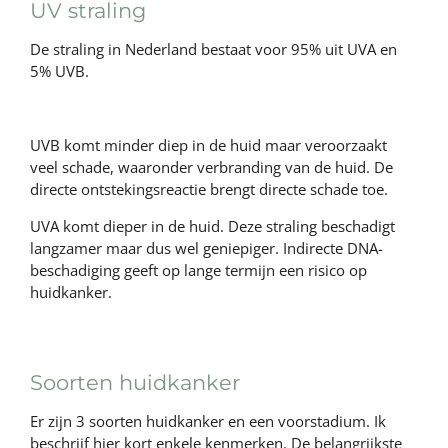
UV straling
De straling in Nederland bestaat voor 95% uit UVA en
5% UVB.
UVB komt minder diep in de huid maar veroorzaakt
veel schade, waaronder verbranding van de huid. De
directe ontstekingsreactie brengt directe schade toe.
UVA komt dieper in de huid. Deze straling beschadigt
langzamer maar dus wel geniepiger. Indirecte DNA-
beschadiging geeft op lange termijn een risico op
huidkanker.
Soorten huidkanker
Er zijn 3 soorten huidkanker en een voorstadium. Ik
beschrijf hier kort enkele kenmerken. De belangrijkste