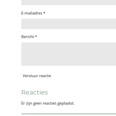
E-mailadres *
Bericht *
Verstuur reactie
Reacties
Er zijn geen reacties geplaatst.