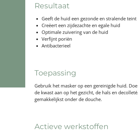
Resultaat
Geeft de huid een gezonde en stralende teint
Creëert een zijdezachte en egale huid
Optimale zuivering van de huid
Verfijnt poriën
Antibacterieel
Toepassing
Gebruik het masker op een gereinigde huid. Doe
de kwast aan op het gezicht, de hals en decolle
gemakkelijkst onder de douche.
Actieve werkstoffen