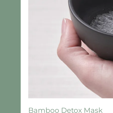
Bamboo Detox Mask