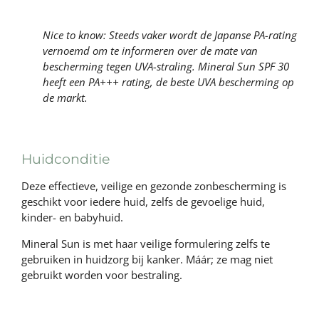
Nice to know: Steeds vaker wordt de Japanse PA-rating
vernoemd om te informeren over de mate van
bescherming tegen UVA-straling. Mineral Sun SPF 30
heeft een PA+++ rating, de beste UVA bescherming op
de markt.
Huidconditie
Deze effectieve, veilige en gezonde zonbescherming is
geschikt voor iedere huid, zelfs de gevoelige huid,
kinder- en babyhuid.
Mineral Sun is met haar veilige formulering zelfs te
gebruiken in huidzorg bij kanker. Máár; ze mag niet
gebruikt worden voor bestraling.