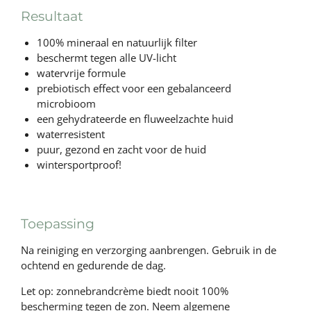
Resultaat
100% mineraal en natuurlijk filter
beschermt tegen alle UV-licht
watervrije formule
prebiotisch effect voor een gebalanceerd
microbioom
een gehydrateerde en fluweelzachte huid
waterresistent
puur, gezond en zacht voor de huid
wintersportproof!
Toepassing
Na reiniging en verzorging aanbrengen. Gebruik in de
ochtend en gedurende de dag.
Let op: zonnebrandcrème biedt nooit 100%
bescherming tegen de zon. Neem algemene