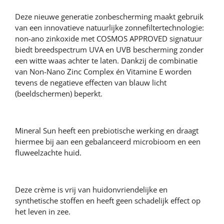
Deze nieuwe generatie zonbescherming maakt gebruik
van een innovatieve natuurlijke zonnefiltertechnologie:
non-ano zinkoxide met COSMOS APPROVED signatuur
biedt breedspectrum UVA en UVB bescherming zonder
een witte waas achter te laten. Dankzij de combinatie
van Non-Nano Zinc Complex én Vitamine E worden
tevens de negatieve effecten van blauw licht
(beeldschermen) beperkt.
Mineral Sun heeft een prebiotische werking en draagt
hiermee bij aan een gebalanceerd microbioom en een
fluweelzachte huid.
Deze crème is vrij van huidonvriendelijke en
synthetische stoffen en heeft geen schadelijk effect op
het leven in zee.