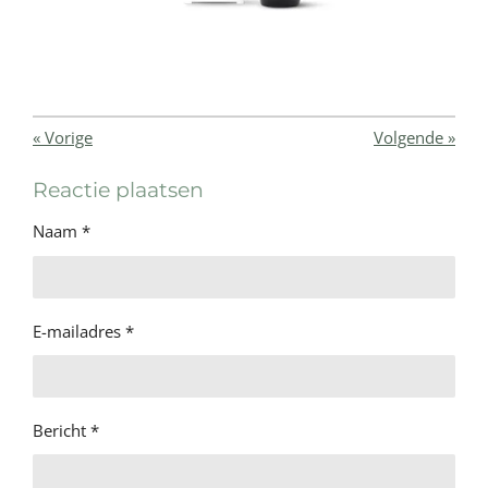
«
Vorige
Volgende
»
Reactie plaatsen
Naam *
E-mailadres *
Bericht *