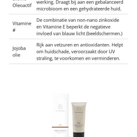
werking. Draagt bij aan een gebalanceerd
Oleoactif
microbioom en een gehydrateerde huid.
De combinatie van non-nano zinkoxide
Vitamine
en Vitamine E beperkt de negatieve
#
invloed van blauw licht (beeldschermen.)
Rijk aan vetzuren en antioxidanten. Helpt
Jojoba
om huidschade, veroorzaakt door UV
olie
straling, te voorkomen en verminderen.