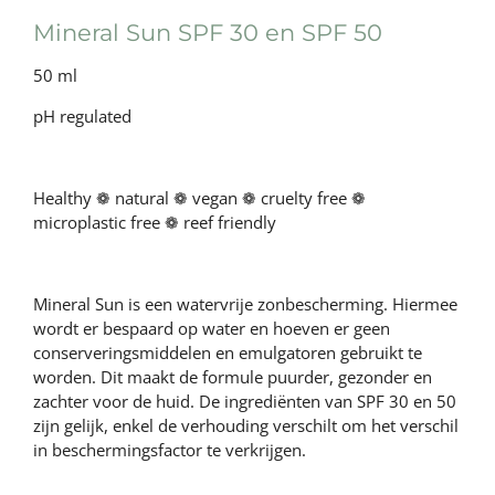
Mineral Sun SPF 30 en SPF 50
50 ml
pH regulated
Healthy ❁ natural ❁ vegan ❁ cruelty free ❁
microplastic free ❁ reef friendly
Mineral Sun is een watervrije zonbescherming. Hiermee
wordt er bespaard op water en hoeven er geen
conserveringsmiddelen en emulgatoren gebruikt te
worden. Dit maakt de formule puurder, gezonder en
zachter voor de huid. De ingrediënten van SPF 30 en 50
zijn gelijk, enkel de verhouding verschilt om het verschil
in beschermingsfactor te verkrijgen.