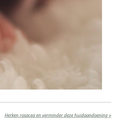
Herken rosacea en verminder deze huidaandoening
»