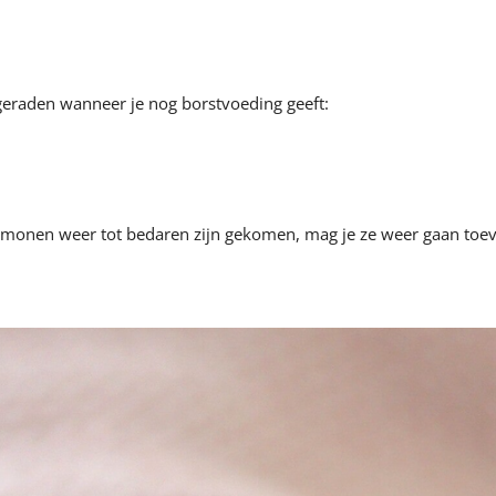
geraden wanneer je nog borstvoeding geeft:
monen weer tot bedaren zijn gekomen, mag je ze weer gaan toev