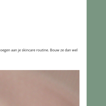
oegen aan je skincare routine. Bouw ze dan wel