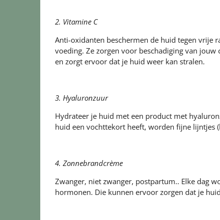
2. Vitamine C
Anti-oxidanten beschermen de huid tegen vrije ra
voeding. Ze zorgen voor beschadiging van jouw c
en zorgt ervoor dat je huid weer kan stralen.
3. Hyaluronzuur
Hydrateer je huid met een product met hyaluron
huid een vochttekort heeft, worden fijne lijntjes 
4. Zonnebrandcrème
Zwanger, niet zwanger, postpartum.. Elke dag 
hormonen. Die kunnen ervoor zorgen dat je huid