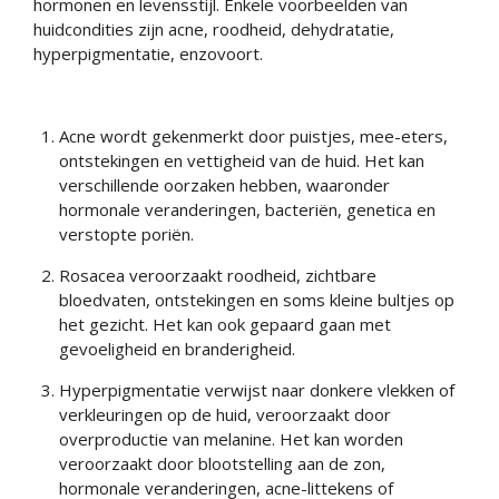
hormonen en levensstijl. Enkele voorbeelden van
huidcondities zijn acne, roodheid, dehydratatie,
hyperpigmentatie, enzovoort.
Acne wordt gekenmerkt door puistjes, mee-eters,
ontstekingen en vettigheid van de huid. Het kan
verschillende oorzaken hebben, waaronder
hormonale veranderingen, bacteriën, genetica en
verstopte poriën.
Rosacea veroorzaakt roodheid, zichtbare
bloedvaten, ontstekingen en soms kleine bultjes op
het gezicht. Het kan ook gepaard gaan met
gevoeligheid en branderigheid.
Hyperpigmentatie verwijst naar donkere vlekken of
verkleuringen op de huid, veroorzaakt door
overproductie van melanine. Het kan worden
veroorzaakt door blootstelling aan de zon,
hormonale veranderingen, acne-littekens of