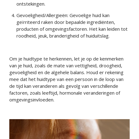
ontstekingen.
Gevoeligheid/Allergieën: Gevoelige huid kan
geïrriteerd raken door bepaalde ingrediënten,
producten of omgevingsfactoren. Het kan leiden tot
roodheid, jeuk, branderigheid of huiduitslag.
Om je huidtype te herkennen, let je op de kenmerken
van je huid, zoals de mate van vettigheid, droogheid,
gevoeligheid en de algehele balans.
Houd er rekening
mee dat het huidtype van een persoon in de loop van
de tijd kan veranderen als gevolg van verschillende
factoren, zoals leeftijd, hormonale veranderingen of
omgevingsinvloeden.