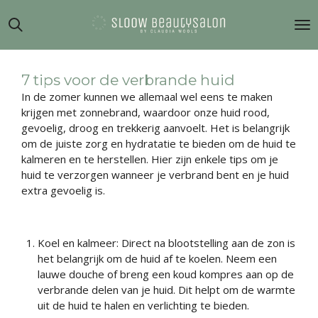
Ga
direct
naar
de
hoofdinhoud
7 tips voor de verbrande huid
In de zomer kunnen we allemaal wel eens te maken
krijgen met zonnebrand, waardoor onze huid rood,
gevoelig, droog en trekkerig aanvoelt. Het is belangrijk
om de juiste zorg en hydratatie te bieden om de huid te
kalmeren en te herstellen. Hier zijn enkele tips om je
huid te verzorgen wanneer je verbrand bent en je huid
extra gevoelig is.
Koel en kalmeer: Direct na blootstelling aan de zon is
het belangrijk om de huid af te koelen. Neem een
lauwe douche of breng een koud kompres aan op de
verbrande delen van je huid. Dit helpt om de warmte
uit de huid te halen en verlichting te bieden.