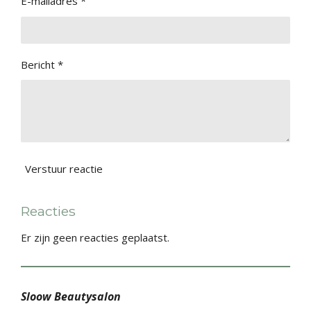
E-mailadres *
Bericht *
Verstuur reactie
Reacties
Er zijn geen reacties geplaatst.
Sloow Beautysalon