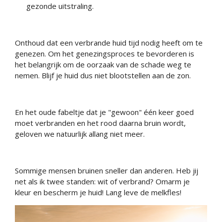
gezonde uitstraling.
Onthoud dat een verbrande huid tijd nodig heeft om te
genezen. Om het genezingsproces te bevorderen is
het belangrijk om de oorzaak van de schade weg te
nemen. Blijf je huid dus niet blootstellen aan de zon.
En het oude fabeltje dat je "gewoon" één keer goed
moet verbranden en het rood daarna bruin wordt,
geloven we natuurlijk allang niet meer.
Sommige mensen bruinen sneller dan anderen. Heb jij
net als ik twee standen: wit of verbrand? Omarm je
kleur en bescherm je huid! Lang leve de melkfles!