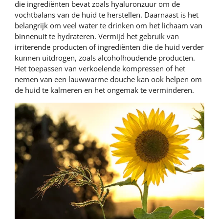
die ingrediënten bevat zoals hyaluronzuur om de
vochtbalans van de huid te herstellen. Daarnaast is het
belangrijk om veel water te drinken om het lichaam van
binnenuit te hydrateren. Vermijd het gebruik van
irriterende producten of ingrediënten die de huid verder
kunnen uitdrogen, zoals alcoholhoudende producten.
Het toepassen van verkoelende kompressen of het
nemen van een lauwwarme douche kan ook helpen om
de huid te kalmeren en het ongemak te verminderen.