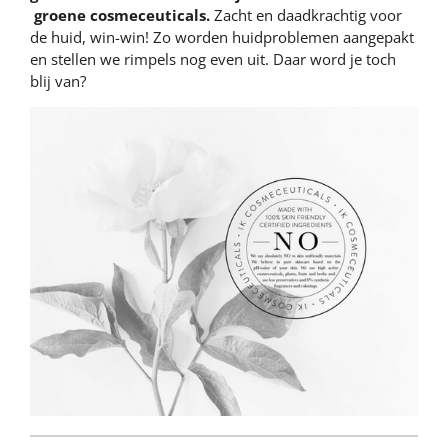
groene cosmeceuticals.
Zacht en daadkrachtig voor
de huid, win-win! Zo worden huidproblemen aangepakt
en stellen we rimpels nog even uit. Daar word je toch
blij van?