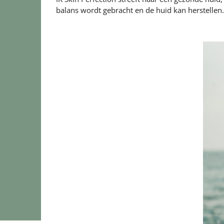
balans wordt gebracht en de huid kan herstellen.