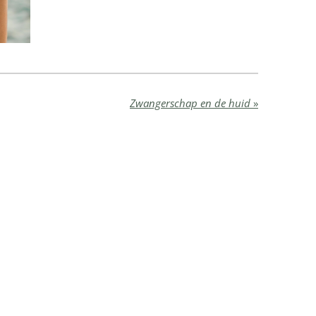
Zwangerschap en de huid
»