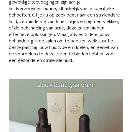
geweldige toevoegingen zijn aan je
huidverzorgingsroutine, afhankelijk van je specifieke
behoeften. Of je nu op zoek bent naar een stralendere
huid, vermindering van fijne lijntjes en pigmentvlekken,
of de behandeling van acne, deze zuren bieden
effectieve oplossingen. Vraag advies tijdens jouw
behandeling in de salon om te bepalen welk zuur het
beste past bij jouw huidtype en doelen, en geniet van
de voordelen die deze zuren te bieden hebben voor
een gezonde en stralende huid.