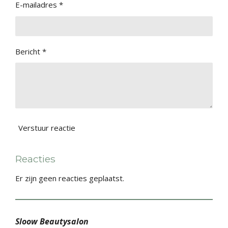
E-mailadres *
Bericht *
Verstuur reactie
Reacties
Er zijn geen reacties geplaatst.
Sloow Beautysalon