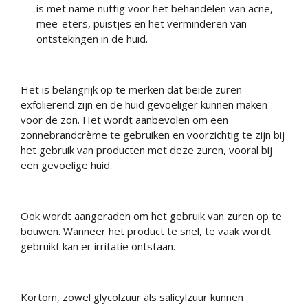
is met name nuttig voor het behandelen van acne,
mee-eters, puistjes en het verminderen van
ontstekingen in de huid.
Het is belangrijk op te merken dat beide zuren
exfoliërend zijn en de huid gevoeliger kunnen maken
voor de zon. Het wordt aanbevolen om een
zonnebrandcrème te gebruiken en voorzichtig te zijn bij
het gebruik van producten met deze zuren, vooral bij
een gevoelige huid.
Ook wordt aangeraden om het gebruik van zuren op te
bouwen. Wanneer het product te snel, te vaak wordt
gebruikt kan er irritatie ontstaan.
Kortom, zowel glycolzuur als salicylzuur kunnen