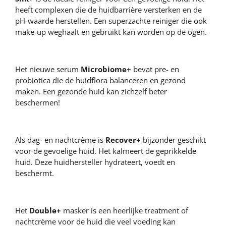
heeft complexen die de huidbarrière versterken en de
pH-waarde herstellen. Een superzachte reiniger die ook
make-up weghaalt en gebruikt kan worden op de ogen.
Het nieuwe serum
Microbiome+
bevat pre- en
probiotica die de huidflora balanceren en gezond
maken. Een gezonde huid kan zichzelf beter
beschermen!
Als dag- en nachtcrème is
Recover+
bijzonder geschikt
voor de gevoelige huid. Het kalmeert de geprikkelde
huid. Deze huidhersteller hydrateert, voedt en
beschermt.
Het
Double+
masker is een heerlijke treatment of
nachtcrème voor de huid die veel voeding kan