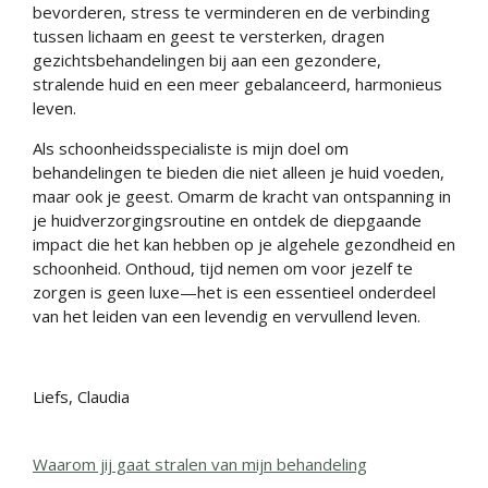
bevorderen, stress te verminderen en de verbinding
tussen lichaam en geest te versterken, dragen
gezichtsbehandelingen bij aan een gezondere,
stralende huid en een meer gebalanceerd, harmonieus
leven.
Als schoonheidsspecialiste is mijn doel om
behandelingen te bieden die niet alleen je huid voeden,
maar ook je geest. Omarm de kracht van ontspanning in
je huidverzorgingsroutine en ontdek de diepgaande
impact die het kan hebben op je algehele gezondheid en
schoonheid. Onthoud, tijd nemen om voor jezelf te
zorgen is geen luxe—het is een essentieel onderdeel
van het leiden van een levendig en vervullend leven.
Liefs, Claudia
Waarom jij gaat stralen van mijn behandeling