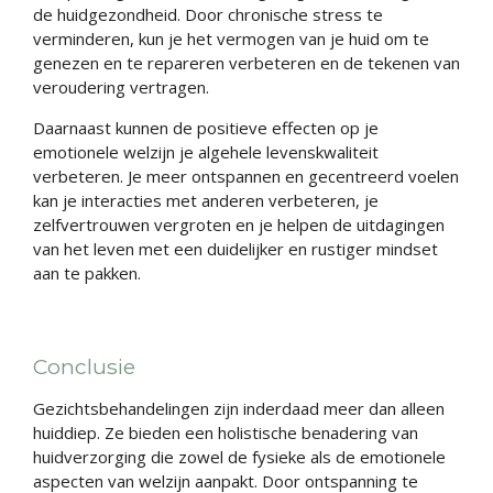
de huidgezondheid. Door chronische stress te
verminderen, kun je het vermogen van je huid om te
genezen en te repareren verbeteren en de tekenen van
veroudering vertragen.
Daarnaast kunnen de positieve effecten op je
emotionele welzijn je algehele levenskwaliteit
verbeteren. Je meer ontspannen en gecentreerd voelen
kan je interacties met anderen verbeteren, je
zelfvertrouwen vergroten en je helpen de uitdagingen
van het leven met een duidelijker en rustiger mindset
aan te pakken.
Conclusie
Gezichtsbehandelingen zijn inderdaad meer dan alleen
huiddiep. Ze bieden een holistische benadering van
huidverzorging die zowel de fysieke als de emotionele
aspecten van welzijn aanpakt. Door ontspanning te