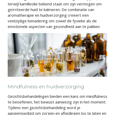
terwijl kamilleolie bekend staat om zijn vermogen om
geïrriteerde huid te kalmeren. De combinatie van
aromatherapie en huidverzorging creëert een
veelzijdige benadering om zowel de fysieke als de
emotionele aspecten van gezondheid aan te pakken.
Mindfulness en huidverzorging
Gezichtsbehandelingen bieden een kans om mindfulness
te beoefenen, het bewust aanwezig zijn in het moment.
Tijdens een gezichtsbehandeling word je
aangemoedigd om zorgen en afleidingen los te laten en