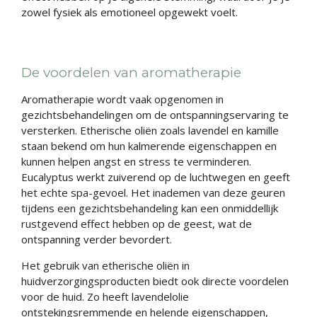
zowel fysiek als emotioneel opgewekt voelt.
De voordelen van aromatherapie
Aromatherapie wordt vaak opgenomen in
gezichtsbehandelingen om de ontspanningservaring te
versterken. Etherische oliën zoals lavendel en kamille
staan bekend om hun kalmerende eigenschappen en
kunnen helpen angst en stress te verminderen.
Eucalyptus werkt zuiverend op de luchtwegen en geeft
het echte spa-gevoel. Het inademen van deze geuren
tijdens een gezichtsbehandeling kan een onmiddellijk
rustgevend effect hebben op de geest, wat de
ontspanning verder bevordert.
Het gebruik van etherische oliën in
huidverzorgingsproducten biedt ook directe voordelen
voor de huid. Zo heeft lavendelolie
ontstekingsremmende en helende eigenschappen,