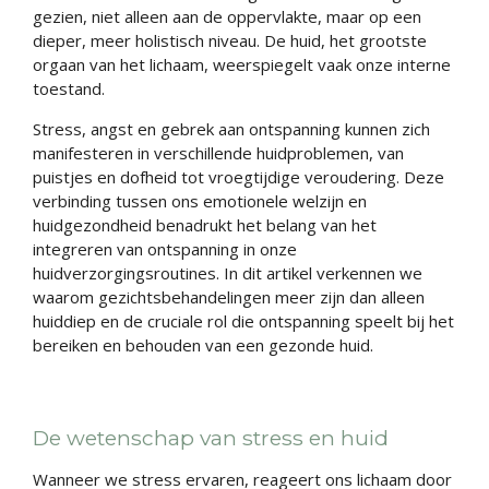
gezien, niet alleen aan de oppervlakte, maar op een
dieper, meer holistisch niveau. De huid, het grootste
orgaan van het lichaam, weerspiegelt vaak onze interne
toestand.
Stress, angst en gebrek aan ontspanning kunnen zich
manifesteren in verschillende huidproblemen, van
puistjes en dofheid tot vroegtijdige veroudering. Deze
verbinding tussen ons emotionele welzijn en
huidgezondheid benadrukt het belang van het
integreren van ontspanning in onze
huidverzorgingsroutines. In dit artikel verkennen we
waarom gezichtsbehandelingen meer zijn dan alleen
huiddiep en de cruciale rol die ontspanning speelt bij het
bereiken en behouden van een gezonde huid.
De wetenschap van stress en huid
Wanneer we stress ervaren, reageert ons lichaam door