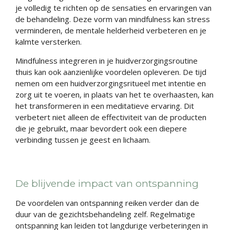
je volledig te richten op de sensaties en ervaringen van
de behandeling. Deze vorm van mindfulness kan stress
verminderen, de mentale helderheid verbeteren en je
kalmte versterken.
Mindfulness integreren in je huidverzorgingsroutine
thuis kan ook aanzienlijke voordelen opleveren. De tijd
nemen om een huidverzorgingsritueel met intentie en
zorg uit te voeren, in plaats van het te overhaasten, kan
het transformeren in een meditatieve ervaring. Dit
verbetert niet alleen de effectiviteit van de producten
die je gebruikt, maar bevordert ook een diepere
verbinding tussen je geest en lichaam.
De blijvende impact van ontspanning
De voordelen van ontspanning reiken verder dan de
duur van de gezichtsbehandeling zelf. Regelmatige
ontspanning kan leiden tot langdurige verbeteringen in