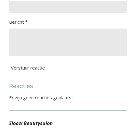
Bericht *
Verstuur reactie
Reacties
Er zijn geen reacties geplaatst.
Sloow Beautysalon